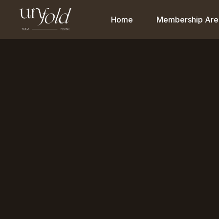
Home
Membership Are