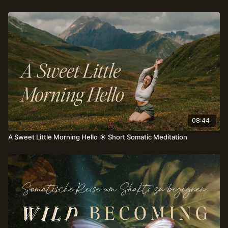
08:44
A Sweet Little Morning Hello ☀️ Short Somatic Meditation