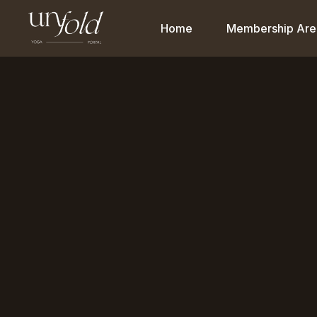
Home
Membership Are