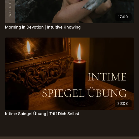
17:09
Morning in Devotion⎪Intuitive Knowing
26:03
Intime Spiegel Übung | Triff Dich Selbst