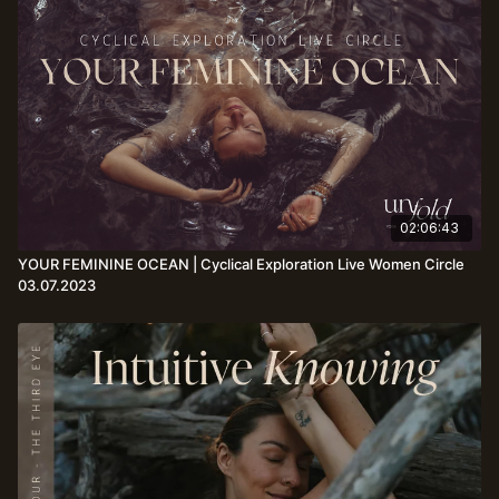
02:06:43
YOUR FEMININE OCEAN | Cyclical Exploration Live Women Circle
03.07.2023