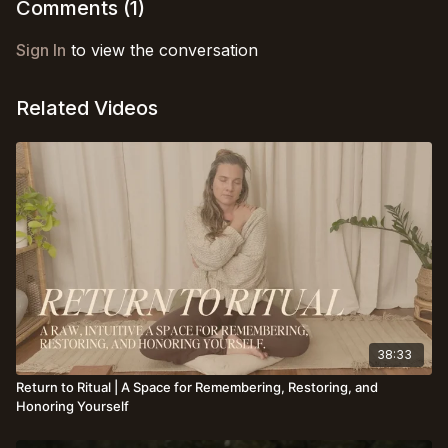
Comments (
1
)
Sign In
to view the conversation
Related Videos
38:33
Return to Ritual | A Space for Remembering, Restoring, and
Honoring Yourself