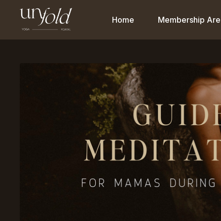
Home
Membership Are