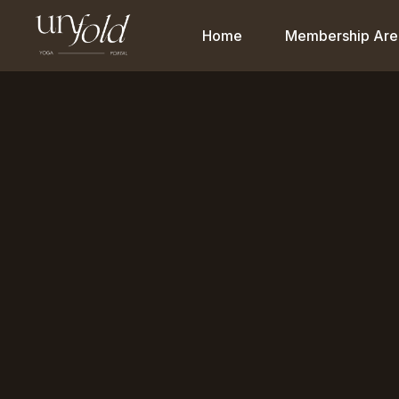
Home
Membership Are