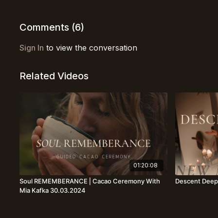
Comments (
6
)
Sign In
to view the conversation
Related Videos
01:20:08
Soul REMEMBERANCE⎪Cacao Ceremony With
Descent Deep
Mia Kafka 30.03.2024