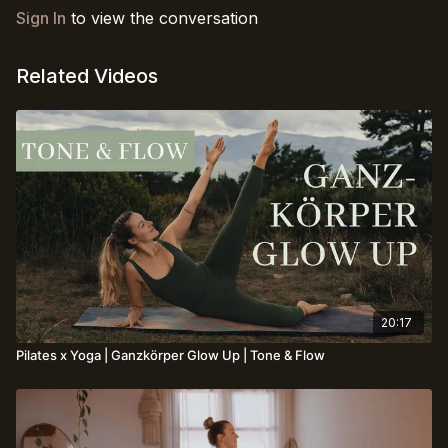
Sign In
to view the conversation
Related Videos
20:17
Pilates x Yoga | Ganzkörper Glow Up | Tone & Flow