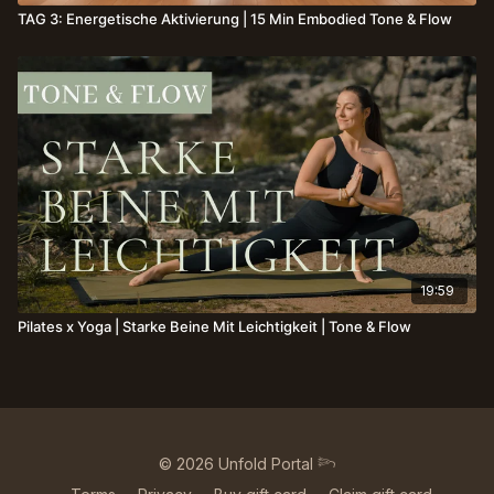
TAG 3: Energetische Aktivierung | 15 Min Embodied Tone & Flow
19:59
Pilates x Yoga | Starke Beine Mit Leichtigkeit | Tone & Flow
© 2026 Unfold Portal 𓆸